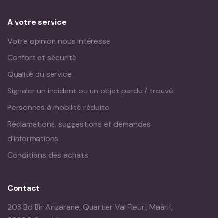
A votre service
Votre opinion nous intéresse
Confort et sécurité
Qualité du service
Signaler un incident ou un objet perdu / trouvé
Personnes à mobilité réduite
Réclamations, suggestions et demandes
d’informations
Conditions des achats
Contact
203 Bd Bir Anzarane, Quartier Val Fleuri, Maârif,