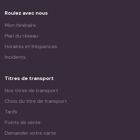
Roulez avec nous
Mon itinéraire
Plan du réseau
Horaires et fréquences
Incidents
Titres de transport
Nos titres de transport
Choix du titre de transport
Tarifs
Points de vente
Demander votre carte