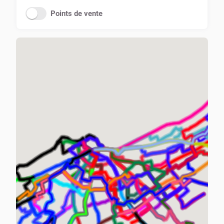
Points de vente