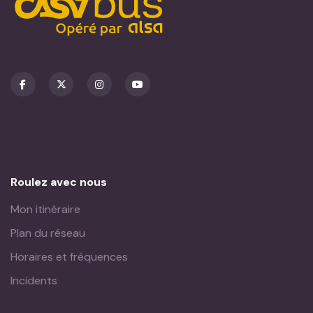
Roulez avec nous
Mon itinéraire
Plan du réseau
Horaires et fréquences
Incidents