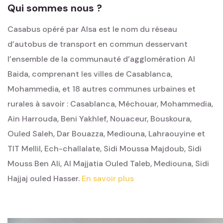
Qui sommes nous ?
Casabus opéré par Alsa est le nom du réseau
d’autobus de transport en commun desservant
l’ensemble de la communauté d’agglomération Al
Baida, comprenant les villes de Casablanca,
Mohammedia, et 18 autres communes urbaines et
rurales à savoir : Casablanca, Méchouar, Mohammedia,
Ain Harrouda, Beni Yakhlef, Nouaceur, Bouskoura,
Ouled Saleh, Dar Bouazza, Mediouna, Lahraouyine et
TIT Mellil, Ech-challalate, Sidi Moussa Majdoub, Sidi
Mouss Ben Ali, Al Majjatia Ouled Taleb, Mediouna, Sidi
Hajjaj ouled Hasser.
En savoir plus