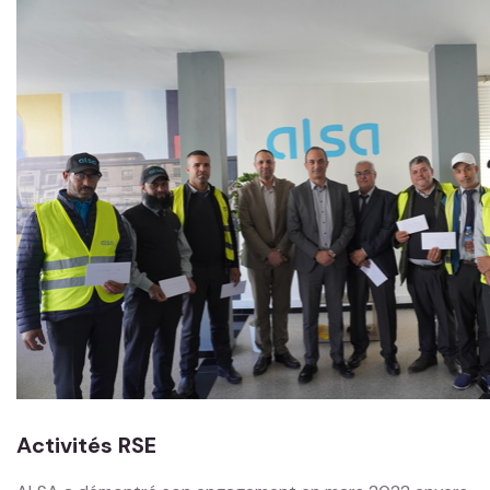
Activités RSE