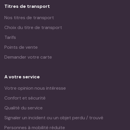
Titres de transport
Nos titres de transport
Choix du titre de transport
Tarifs
Points de vente
Demander votre carte
A votre service
Votre opinion nous intéresse
Confort et sécurité
Qualité du service
Signaler un incident ou un objet perdu / trouvé
Personnes à mobilité réduite