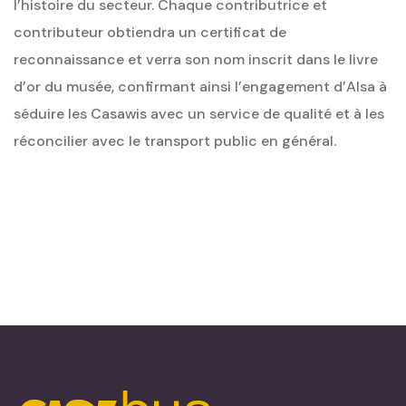
l’histoire du secteur. Chaque contributrice et
contributeur obtiendra un certificat de
reconnaissance et verra son nom inscrit dans le livre
d’or du musée, confirmant ainsi l’engagement d’Alsa à
séduire les Casawis avec un service de qualité et à les
réconcilier avec le transport public en général.