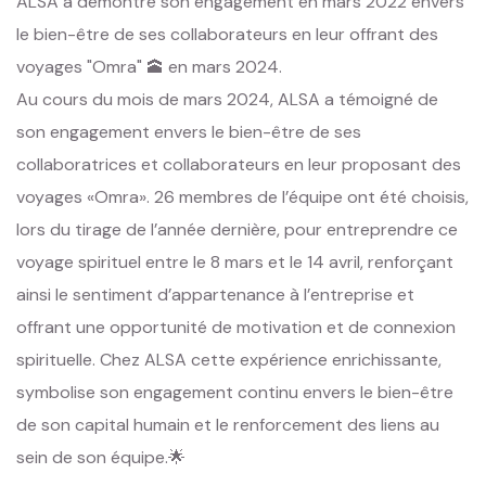
ALSA a démontré son engagement en mars 2022 envers
le bien-être de ses collaborateurs en leur offrant des
voyages "Omra" 🕋 en mars 2024.
Au cours du mois de mars 2024, ALSA a témoigné de
son engagement envers le bien-être de ses
collaboratrices et collaborateurs en leur proposant des
voyages «Omra». 26 membres de l’équipe ont été choisis,
lors du tirage de l’année dernière, pour entreprendre ce
voyage spirituel entre le 8 mars et le 14 avril, renforçant
ainsi le sentiment d’appartenance à l’entreprise et
offrant une opportunité de motivation et de connexion
spirituelle. Chez ALSA cette
expérience enrichissante,
symbolise son engagement continu envers le bien-être
de son
capital humain et le renforcement des liens au
sein de son équipe.🌟