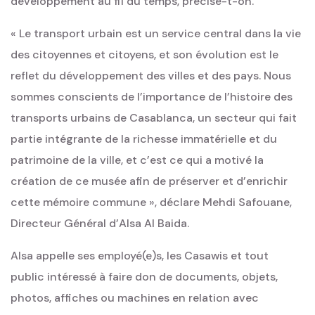
développement au fil du temps, précise-t-on.
« Le transport urbain est un service central dans la vie
des citoyennes et citoyens, et son évolution est le
reflet du développement des villes et des pays. Nous
sommes conscients de l’importance de l’histoire des
transports urbains de Casablanca, un secteur qui fait
partie intégrante de la richesse immatérielle et du
patrimoine de la ville, et c’est ce qui a motivé la
création de ce musée afin de préserver et d’enrichir
cette mémoire commune », déclare Mehdi Safouane,
Directeur Général d’Alsa Al Baida.
Alsa appelle ses employé(e)s, les Casawis et tout
public intéressé à faire don de documents, objets,
photos, affiches ou machines en relation avec