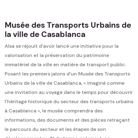
Musée des Transports Urbains de
la ville de Casablanca
Alsa se réjouit d’avoir lancé une initiative pour la
valorisation et la préservation du patrimoine
immatériel de la ville en matière de transport public.
Posant les premiers jalons d’un Musée des Transports
Urbains de la ville de Casablanca, « imaginé comme
une invitation au voyage dans le temps pour découvrir
l’héritage historique du secteur des transports urbains
à Casablanca », le musée comprendra des
informations, des documents et des pièces retraçant
le parcours du secteur et les étapes de son