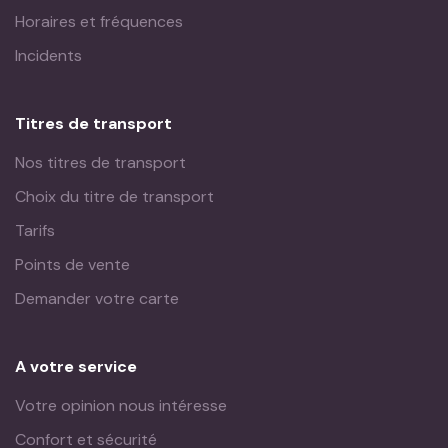
Horaires et fréquences
Incidents
Titres de transport
Nos titres de transport
Choix du titre de transport
Tarifs
Points de vente
Demander votre carte
A votre service
Votre opinion nous intéresse
Confort et sécurité