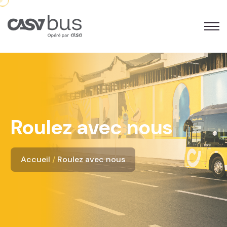
Roulez avec nous
Accueil
Roulez avec nous