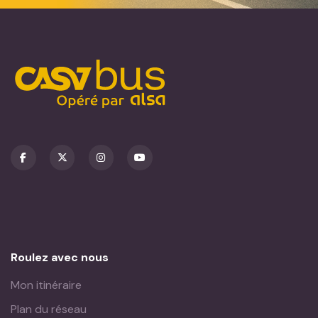
Roulez avec nous
Mon itinéraire
Plan du réseau