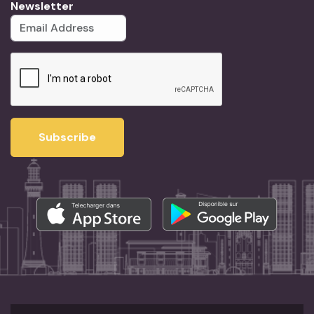
Newsletter
Subscribe