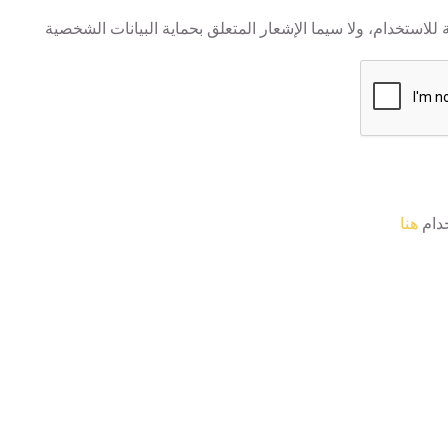
لاستخدام، ولا سيما الإشعار المتعلق بحماية البيانات الشخصية
دام
هنا