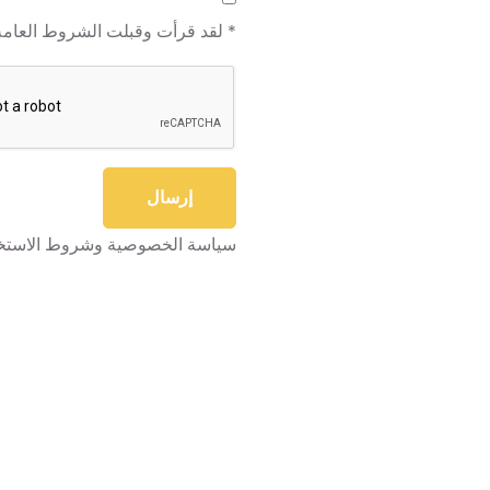
* لقد قرأت وقبلت الشروط العامة ل
إرسال
سياسة الخصوصية وشروط الاستخ