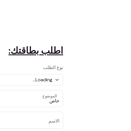
اطلب بطاقتك:
نوع الطلب
الموضوع
الاسم