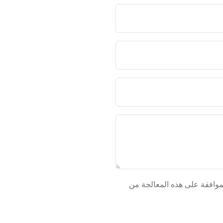
مت الموافقة على هذه المعالجة من