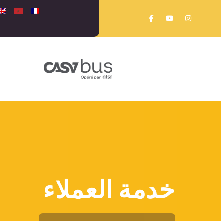
خدمة العملاء