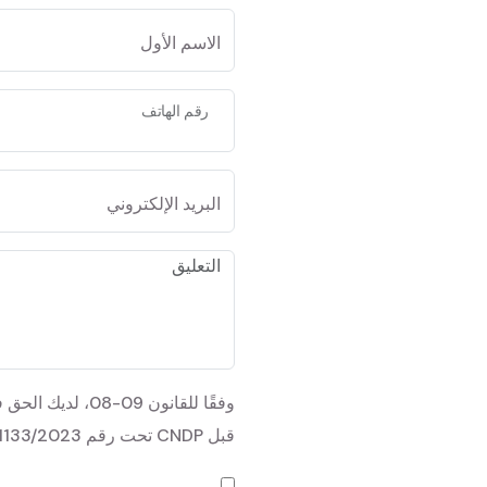
الاسم الأول
رقم الهاتف
البريد الإلكتروني
وفقًا للقانون 
قبل CNDP تحت رقم A-1133/2023